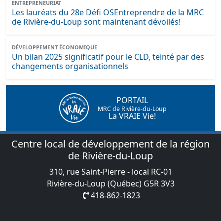
ENTREPRENEURIAT
Les lauréats du 28e Défi OSEntreprendre de la MRC
de Rivière-du-Loup sont maintenant dévoilés!
DÉVELOPPEMENT ÉCONOMIQUE
Un bilan 2025 significatif pour le CLD, teinté par des
changements organisationnels
PORTAIL
MRC de Rivière-du-Loup
La VRAIE Vie!
Centre local de développement de la région
de Rivière-du-Loup
310, rue Saint-Pierre - local RC-01
Rivière-du-Loup (Québec) G5R 3V3
418-862-1823