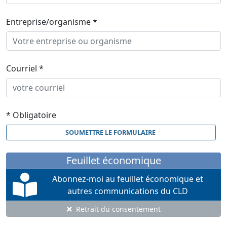
Entreprise/organisme *
Courriel *
* Obligatoire
SOUMETTRE LE FORMULAIRE
Feuillet économique
Abonnez-moi au feuillet économique et
autres communications du CLD
Retrait du consentement