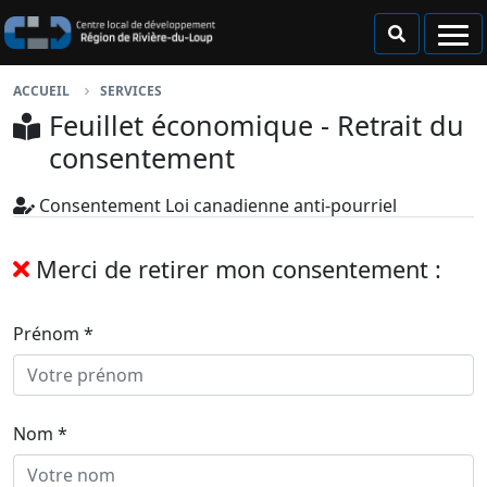
Passer au contenu principal
ACCUEIL
SERVICES
Feuillet économique - Retrait du
consentement
Consentement Loi canadienne anti-pourriel
Merci de retirer mon consentement :
Prénom *
Nom *